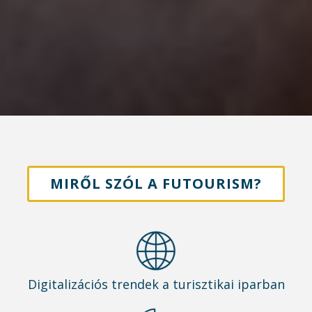
MIRŐL SZÓL A FUTOURISM?
Digitalizációs trendek a turisztikai iparban