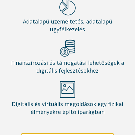
Adatalapú üzemeltetés, adatalapú
ügyfélkezelés
Finanszírozási és támogatási lehetőségek a
digitális fejlesztésekhez
Digitális és virtuális megoldások egy fizikai
élményekre építő iparágban