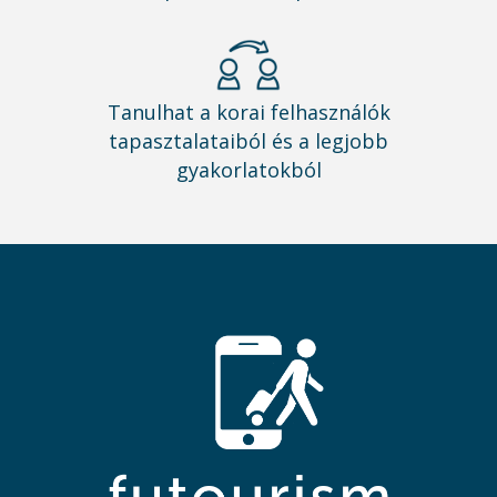
Tanulhat a korai felhasználók
tapasztalataiból és a legjobb
gyakorlatokból